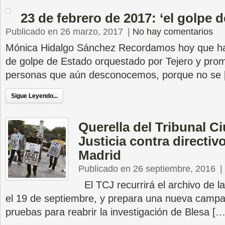
23 de febrero de 2017: ‘el golpe d
Publicado en 26 marzo, 2017
|
No hay comentarios
Mónica Hidalgo Sánchez Recordamos hoy que hac
de golpe de Estado orquestado por Tejero y prom
personas que aún desconocemos, porque no se
Sigue Leyendo...
Querella del Tribunal 
Justicia contra directiv
Madrid
Publicado en 26 septiembre, 2016
|
El TCJ recurrirá el archivo de l
el 19 de septiembre, y prepara una nueva campa
pruebas para reabrir la investigación de Blesa […