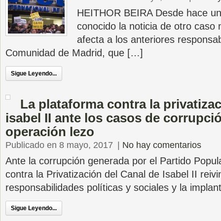
HEITHOR BEIRA Desde hace u
conocido la noticia de otro caso
afecta a los anteriores responsab
Comunidad de Madrid, que […]
Sigue Leyendo...
La plataforma contra la privatiza
isabel II ante los casos de corrupci
operación lezo
Publicado en 8 mayo, 2017
|
No hay comentarios
Ante la corrupción generada por el Partido Popula
contra la Privatización del Canal de Isabel II reiv
responsabilidades políticas y sociales y la impla
Sigue Leyendo...