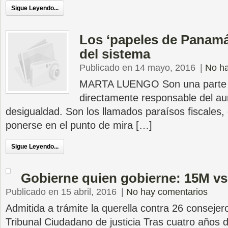
Sigue Leyendo...
Los ‘papeles de Panamá’
del sistema
Publicado en 14 mayo, 2016
|
No ha
MARTA LUENGO Son una parte n
directamente responsable del au
desigualdad. Son los llamados paraísos fiscales,
ponerse en el punto de mira […]
Sigue Leyendo...
Gobierne quien gobierne: 15M vs
Publicado en 15 abril, 2016
|
No hay comentarios
Admitida a trámite la querella contra 26 conseje
Tribunal Ciudadano de justicia Tras cuatro años d