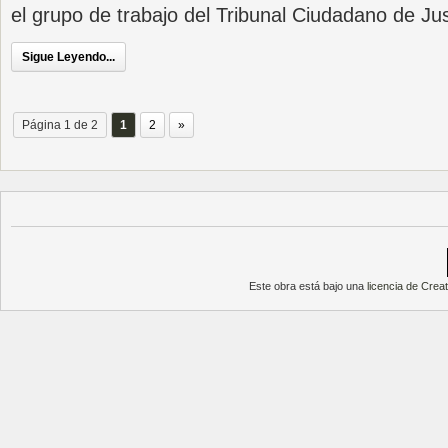
el grupo de trabajo del Tribunal Ciudadano de Jus
Sigue Leyendo...
Página 1 de 2
1
2
»
Este obra está bajo una
licencia de Cre