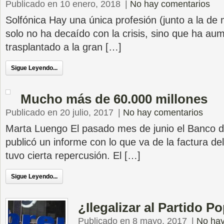
Publicado en 10 enero, 2018
|
No hay comentarios
Solfónica Hay una única profesión (junto a la de 
solo no ha decaído con la crisis, sino que ha aum
trasplantado a la gran […]
Sigue Leyendo...
Mucho más de 60.000 millones
Publicado en 20 julio, 2017
|
No hay comentarios
Marta Luengo El pasado mes de junio el Banco 
publicó un informe con lo que va de la factura de
tuvo cierta repercusión. El […]
Sigue Leyendo...
¿Ilegalizar al Partido P
Publicado en 8 mayo, 2017
|
No hay