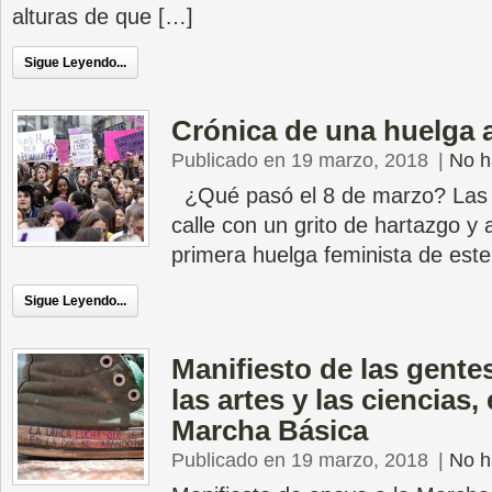
alturas de que […]
Sigue Leyendo...
Crónica de una huelga 
Publicado en 19 marzo, 2018
|
No h
¿Qué pasó el 8 de marzo? Las m
calle con un grito de hartazgo y a
primera huelga feminista de este
Sigue Leyendo...
Manifiesto de las gentes
las artes y las ciencias,
Marcha Básica
Publicado en 19 marzo, 2018
|
No h