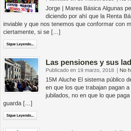
Jorge | Marea Básica Algunas p
diciendo por ahí que la Renta Bá
inviable y que nos tenemos que conformar con me
ciertamente, si se […]
Sigue Leyendo...
Las pensiones y sus la
Publicado en 19 marzo, 2018
|
No h
15M Aluche El sistema público d
en que los que trabajan pagan a
jubilados, no en que lo que paga
guarda […]
Sigue Leyendo...