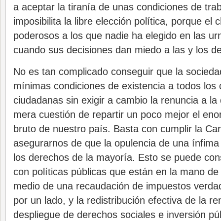
a aceptar la tiranía de unas condiciones de tra
imposibilita la libre elección política, porque el 
poderosos a los que nadie ha elegido en las urn
cuando sus decisiones dan miedo a las y los d
No es tan complicado conseguir que la socieda
mínimas condiciones de existencia a todos los
ciudadanas sin exigir a cambio la renuncia a la
mera cuestión de repartir un poco mejor el eno
bruto de nuestro país. Basta con cumplir la Ca
asegurarnos de que la opulencia de una ínfima
los derechos de la mayoría. Esto se puede con
con políticas públicas que están en la mano de
medio de una recaudación de impuestos verda
por un lado, y la redistribución efectiva de la re
despliegue de derechos sociales e inversión púb