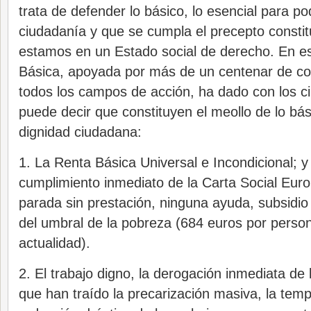
trata de defender lo básico, lo esencial para po
ciudadanía y que se cumpla el precepto constit
estamos en un Estado social de derecho. En es
Básica, apoyada por más de un centenar de col
todos los campos de acción, ha dado con los c
puede decir que constituyen el meollo de lo bás
dignidad ciudadana:
1. La Renta Básica Universal e Incondicional; y 
cumplimiento inmediato de la Carta Social Eur
parada sin prestación, ninguna ayuda, subsidio
del umbral de la pobreza (684 euros por persona
actualidad).
2. El trabajo digno, la derogación inmediata de
que han traído la precarización masiva, la temp