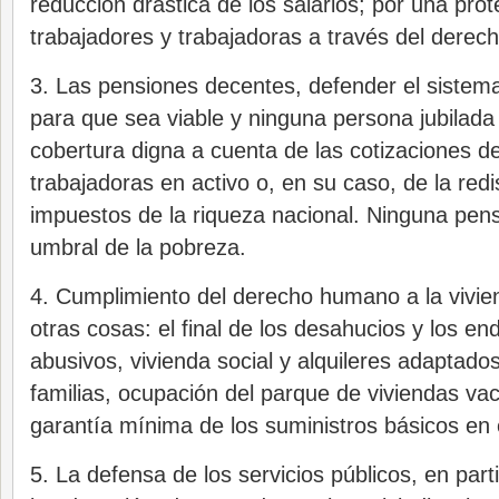
reducción drástica de los salarios; por una prot
trabajadores y trabajadoras a través del derech
3. Las pensiones decentes, defender el sistem
para que sea viable y ninguna persona jubilada
cobertura digna a cuenta de las cotizaciones de
trabajadoras en activo o, en su caso, de la redi
impuestos de la riqueza nacional. Ninguna pens
umbral de la pobreza.
4. Cumplimiento del derecho humano a la vivien
otras cosas: el final de los desahucios y los e
abusivos, vivienda social y alquileres adaptados
familias, ocupación del parque de viviendas va
garantía mínima de los suministros básicos en 
5. La defensa de los servicios públicos, en part