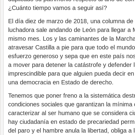
¿Cuánto tiempo vamos a seguir así?
El día diez de marzo de 2018, una columna de 
luchadora sale andando de León para llegar a M
mismo mes. Los y las caminantes de la Marcha
atravesar Castilla a pie para que todo el mundo
esfuerzo generoso y sepa que en este país n
a mover para detener la catástrofe y defender l
imprescindible para que alguien pueda decir en
una democracia en Estado de derecho.
Tenemos que poner freno a la sistemática dest
condiciones sociales que garantizan la mínima
caracterizar al ser humano que se considera c
hay ciudadanía en estado de precariedad per
del paro y el hambre anula la libertad, obliga 