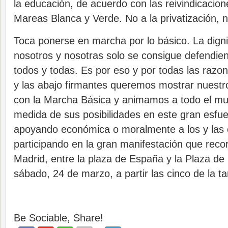
la educación, de acuerdo con las reivindicacion
Mareas Blanca y Verde. No a la privatización, 
Toca ponerse en marcha por lo básico. La dign
nosotros y nosotras solo se consigue defendien
todos y todas. Es por eso y por todas las razo
y las abajo firmantes queremos mostrar nuestro
con la Marcha Básica y animamos a todo el mun
medida de sus posibilidades en este gran esfu
apoyando económica o moralmente a los y las 
participando en la gran manifestación que recor
Madrid, entre la plaza de España y la Plaza de 
sábado, 24 de marzo, a partir las cinco de la ta
Be Sociable, Share!