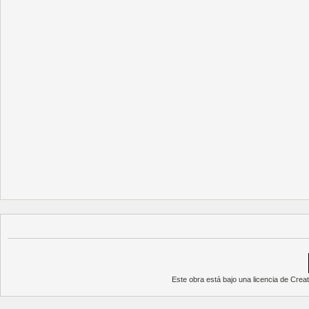
Este obra está bajo una
licencia de Cre