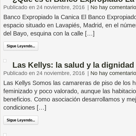
Publicado en 24 noviembre, 2016
|
No hay comentari
Banco Expropiado la Canica El Banco Expropiad
espacio situado en Lavapiés, Madrid, en el númer
del Bayo, esquina con la calle […]
Sigue Leyendo...
Las Kellys: la salud y la dignida
Publicado en 24 noviembre, 2016
|
No hay comentari
Las Kellys Somos las camareras de piso de los ho
feminizado y poco valorado, aunque las habitac
beneficios. Como asociación desarrollamos y me
condiciones […]
Sigue Leyendo...