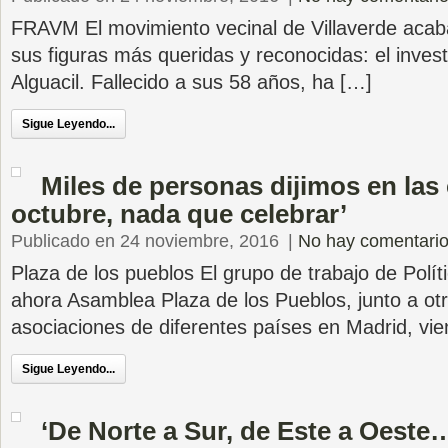
FRAVM El movimiento vecinal de Villaverde acab
sus figuras más queridas y reconocidas: el investi
Alguacil. Fallecido a sus 58 años, ha […]
Sigue Leyendo...
Miles de personas dijimos en las 
octubre, nada que celebrar’
Publicado en 24 noviembre, 2016
|
No hay comentari
Plaza de los pueblos El grupo de trabajo de Polít
ahora Asamblea Plaza de los Pueblos, junto a otr
asociaciones de diferentes países en Madrid, vi
Sigue Leyendo...
‘De Norte a Sur, de Este a Oest