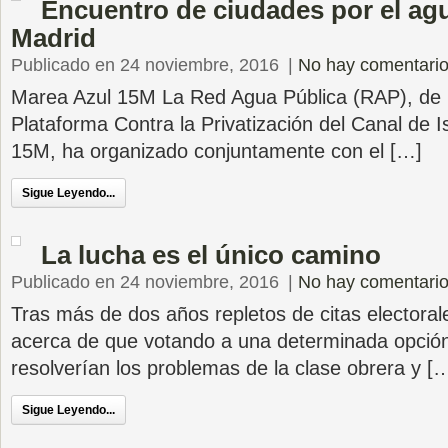
Encuentro de ciudades por el ag
Madrid
Publicado en 24 noviembre, 2016
|
No hay comentari
Marea Azul 15M La Red Agua Pública (RAP), de l
Plataforma Contra la Privatización del Canal de I
15M, ha organizado conjuntamente con el […]
Sigue Leyendo...
La lucha es el único camino
Publicado en 24 noviembre, 2016
|
No hay comentari
Tras más de dos años repletos de citas electorale
acerca de que votando a una determinada opción 
resolverían los problemas de la clase obrera y [
Sigue Leyendo...