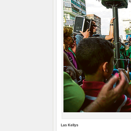
Las Kellys