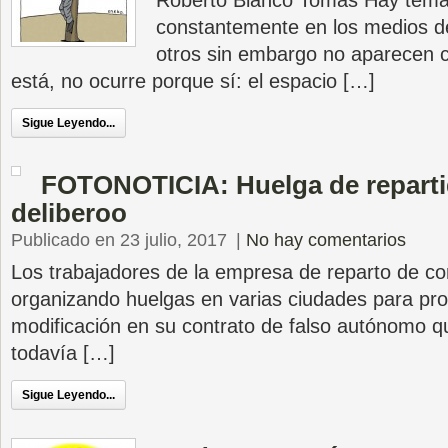
Roberto Blanco Tomás Hay tema
constantemente en los medios d
otros sin embargo no aparecen c
está, no ocurre porque sí: el espacio […]
Sigue Leyendo...
FOTONOTICIA: Huelga de reparti
deliberoo
Publicado en 23 julio, 2017
|
No hay comentarios
Los trabajadores de la empresa de reparto de c
organizando huelgas en varias ciudades para pro
modificación en su contrato de falso autónomo 
todavía […]
Sigue Leyendo...