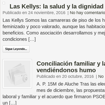
Las Kellys: la salud y la dignida
Publicado en 24 noviembre, 2016
|
No hay comentari
Las Kellys Somos las camareras de piso de los ho
feminizado y poco valorado, aunque las habitac
beneficios. Como asociación desarrollamos y me
condiciones […]
Sigue Leyendo...
Conciliación familiar y l
vendiéndonos humo
Publicado en 20 octubre, 2016
|
No 
A. P. 15M de Aluche Tras las el
mes de diciembre, las propuestas
laboral y familiar y el acuerdo que firmaron PS
un […]