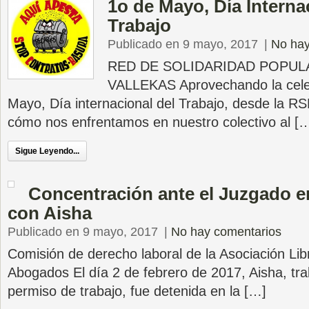
1o de Mayo, Día Interna
Trabajo
Publicado en 9 mayo, 2017
|
No hay
RED DE SOLIDARIDAD POPUL
VALLEKAS Aprovechando la celeb
Mayo, Día internacional del Trabajo, desde la 
cómo nos enfrentamos en nuestro colectivo al [
Sigue Leyendo...
Concentración ante el Juzgado e
con Aisha
Publicado en 9 mayo, 2017
|
No hay comentarios
Comisión de derecho laboral de la Asociación Li
Abogados El día 2 de febrero de 2017, Aisha, tr
permiso de trabajo, fue detenida en la […]