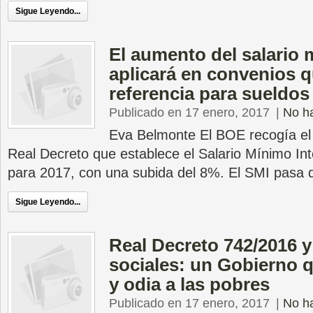
Sigue Leyendo...
El aumento del salario
aplicará en convenios 
referencia para sueldos
Publicado en 17 enero, 2017
|
No h
Eva Belmonte El BOE recogía el 
Real Decreto que establece el Salario Mínimo Int
para 2017, con una subida del 8%. El SMI pasa 
Sigue Leyendo...
Real Decreto 742/2016 y
sociales: un Gobierno 
y odia a las pobres
Publicado en 17 enero, 2017
|
No h