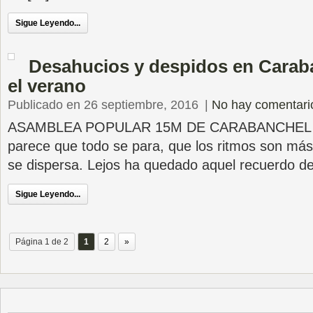
Sigue Leyendo...
Desahucios y despidos en Carab
el verano
Publicado en 26 septiembre, 2016
|
No hay comentari
ASAMBLEA POPULAR 15M DE CARABANCHEL Du
parece que todo se para, que los ritmos son más 
se dispersa. Lejos ha quedado aquel recuerdo d
Sigue Leyendo...
Página 1 de 2
1
2
»