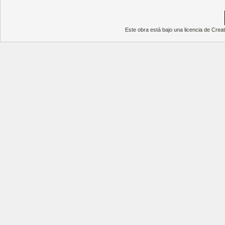
Este obra está bajo una
licencia de Cre