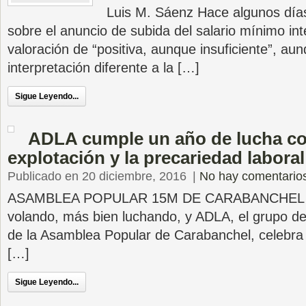
Luis M. Sáenz Hace algunos días
sobre el anuncio de subida del salario mínimo int
valoración de “positiva, aunque insuficiente”, au
interpretación diferente a la […]
Sigue Leyendo...
ADLA cumple un año de lucha co
explotación y la precariedad laboral
Publicado en 20 diciembre, 2016
|
No hay comentario
ASAMBLEA POPULAR 15M DE CARABANCHEL El
volando, más bien luchando, y ADLA, el grupo d
de la Asamblea Popular de Carabanchel, celebra
[…]
Sigue Leyendo...