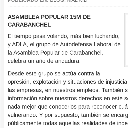
PUBLICADO EN:
BLOG
,
MADRID
ASAMBLEA POPULAR 15M DE
CARABANCHEL
El tiempo pasa volando, más bien luchando,
y ADLA, el grupo de Autodefensa Laboral de
la Asamblea Popular de Carabanchel,
celebra un año de andadura.
Desde este grupo se actúa contra la
opresión, explotación y situaciones de injustic
las empresas, en nuestros empleos. También se
información sobre nuestros derechos en este s
nada mejor que conocerlos para reconocer cuá
vulnerando. Y por supuesto, también se encar
públicamente todas aquellas realidades de ind