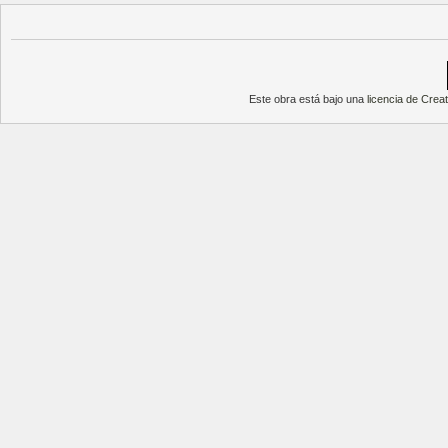
Este obra está bajo una
licencia de Cre