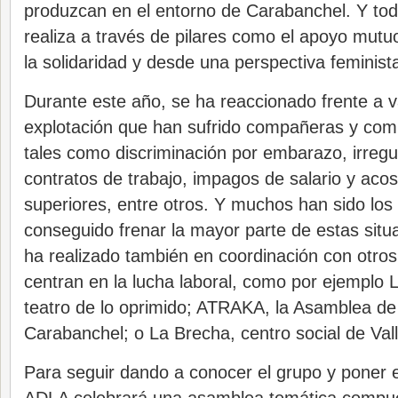
produzcan en el entorno de Carabanchel. Y tod
realiza a través de pilares como el apoyo mutuo
la solidaridad y desde una perspectiva feminist
Durante este año, se ha reaccionado frente a v
explotación que han sufrido compañeras y comp
tales como discriminación por embarazo, irregu
contratos de trabajo, impagos de salario y aco
superiores, entre otros. Y muchos han sido los
conseguido frenar la mayor parte de estas situa
ha realizado también en coordinación con otros
centran en la lucha laboral, como por ejemplo 
teatro de lo oprimido; ATRAKA, la Asamblea de
Carabanchel; o La Brecha, centro social de Val
Para seguir dando a conocer el grupo y poner e