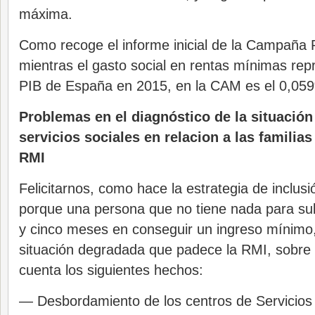
máxima.
Como recoge el informe inicial de la Campaña 
mientras el gasto social en rentas mínimas rep
PIB de España en 2015, en la CAM es el 0,059
Problemas en el diagnóstico de la situación
servicios sociales en relacion a las familias
RMI
Felicitarnos, como hace la estrategia de inclus
porque una persona que no tiene nada para subs
y cinco meses en conseguir un ingreso mínimo,
situación degradada que padece la RMI, sobre
cuenta los siguientes hechos:
— Desbordamiento de los centros de Servicios 