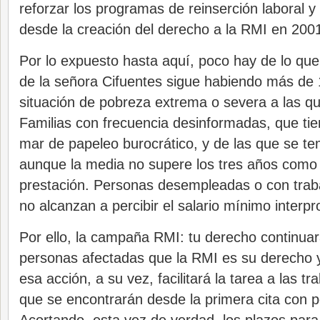
reforzar los programas de reinserción laboral y
desde la creación del derecho a la RMI en 200
Por lo expuesto hasta aquí, poco hay de lo que 
de la señora Cifuentes sigue habiendo más de
situación de pobreza extrema o severa a las qu
Familias con frecuencia desinformadas, que ti
mar de papeleo burocrático, y de las que se te
aunque la media no supere los tres años como
prestación. Personas desempleadas o con traba
no alcanzan a percibir el salario mínimo interpr
Por ello, la campaña RMI: tu derecho continua
personas afectadas que la RMI es su derecho 
esa acción, a su vez, facilitará la tarea a las tr
que se encontrarán desde la primera cita con 