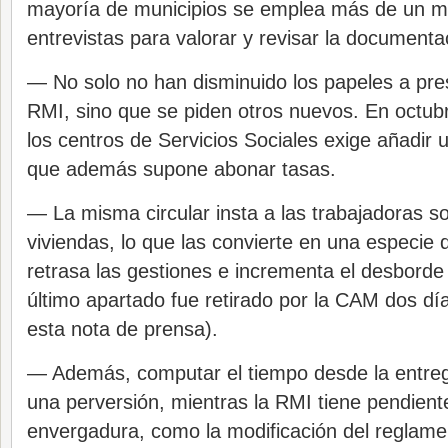
mayoría de municipios se emplea más de un m
entrevistas para valorar y revisar la documenta
— No solo no han disminuido los papeles a prese
RMI, sino que se piden otros nuevos. En octubr
los centros de Servicios Sociales exige añadir un
que además supone abonar tasas.
— La misma circular insta a las trabajadoras soc
viviendas, lo que las convierte en una especie d
retrasa las gestiones e incrementa el desborde 
último apartado fue retirado por la CAM dos dí
esta nota de prensa).
— Además, computar el tiempo desde la entrega
una perversión, mientras la RMI tiene pendient
envergadura, como la modificación del reglam