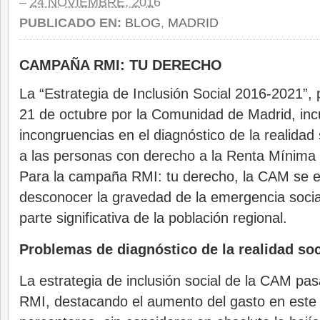
–
24 NOVIEMBRE, 2016
PUBLICADO EN:
BLOG
,
MADRID
CAMPAÑA RMI: TU DERECHO
La “Estrategia de Inclusión Social 2016-2021”,
21 de octubre por la Comunidad de Madrid, inc
incongruencias en el diagnóstico de la realidad 
a las personas con derecho a la Renta Mínima 
Para la campaña RMI: tu derecho, la CAM se
desconocer la gravedad de la emergencia socia
parte significativa de la población regional.
Problemas de diagnóstico de la realidad soc
La estrategia de inclusión social de la CAM pasa
RMI, destacando el aumento del gasto en este 