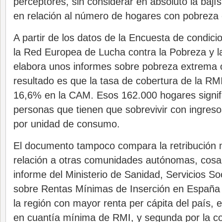
perceptores, sin considerar en absoluto la bají
en relación al número de hogares con pobreza
A partir de los datos de la Encuesta de condici
la Red Europea de Lucha contra la Pobreza y la
elabora unos informes sobre pobreza extrema 
resultado es que la tasa de cobertura de la RM
16,6% en la CAM. Esos 162.000 hogares signif
personas que tienen que sobrevivir con ingreso
por unidad de consumo.
El documento tampoco compara la retribución 
relación a otras comunidades autónomas, cosa 
informe del Ministerio de Sanidad, Servicios So
sobre Rentas Mínimas de Inserción en España 
la región con mayor renta per cápita del país, e
en cuantía mínima de RMI, y segunda por la co