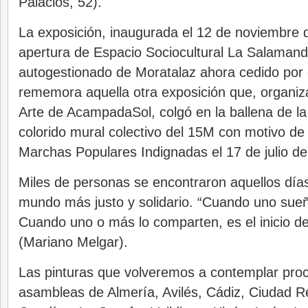
Palacios, 52).
La exposición, inaugurada el 12 de noviembre d
apertura de Espacio Sociocultural La Salamand
autogestionado de Moratalaz ahora cedido por 
rememora aquella otra exposición que, organiz
Arte de AcampadaSol, colgó en la ballena de la
colorido mural colectivo del 15M con motivo de 
Marchas Populares Indignadas el 17 de julio de
Miles de personas se encontraron aquellos día
mundo más justo y solidario. “Cuando uno sueñ
Cuando uno o más lo comparten, es el inicio d
(Mariano Melgar).
Las pinturas que volveremos a contemplar proc
asambleas de Almería, Avilés, Cádiz, Ciudad Re