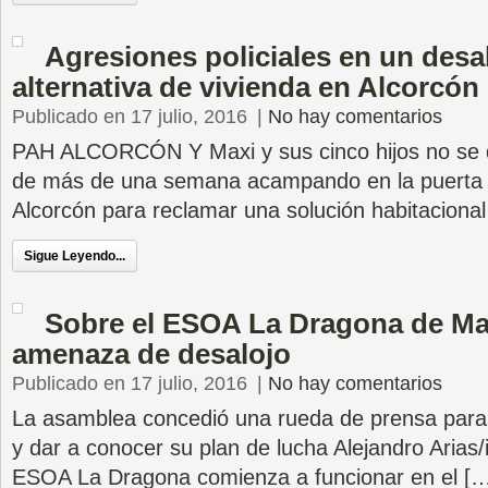
Agresiones policiales en un desa
alternativa de vivienda en Alcorcón
Publicado en 17 julio, 2016
|
No hay comentarios
PAH ALCORCÓN Y Maxi y sus cinco hijos no s
de más de una semana acampando en la puerta 
Alcorcón para reclamar una solución habitacional
Sigue Leyendo...
Sobre el ESOA La Dragona de Ma
amenaza de desalojo
Publicado en 17 julio, 2016
|
No hay comentarios
La asamblea concedió una rueda de prensa para
y dar a conocer su plan de lucha Alejandro Arias/i
ESOA La Dragona comienza a funcionar en el [