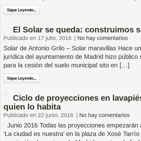
Sigue Leyendo...
El Solar se queda: construimos 
Publicado en 17 julio, 2016
|
No hay comentarios
Solar de Antonio Grilo – Solar maravillas Hace un
jurídica del ayuntamiento de Madrid hizo público 
para la cesión del suelo municipal sito en […]
Sigue Leyendo...
Ciclo de proyecciones en lavapiés
quien lo habita
Publicado en 22 junio, 2016
|
No hay comentarios
Junio 2016 Todas las proyecciones empezarán a
‘La ciudad es nuestra’ en la plaza de Xosé Tarr