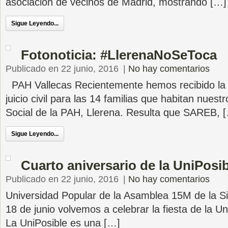
asociación de vecinos de Madrid, mostrando […]
Sigue Leyendo...
Fotonoticia: #LlerenaNoSeToca
Publicado en 22 junio, 2016
|
No hay comentarios
PAH Vallecas Recientemente hemos recibido la n
juicio civil para las 14 familias que habitan nues
Social de la PAH, Llerena. Resulta que SAREB, 
Sigue Leyendo...
Cuarto aniversario de la UniPosi
Publicado en 22 junio, 2016
|
No hay comentarios
Universidad Popular de la Asamblea 15M de la Si
18 de junio volvemos a celebrar la fiesta de la Un
La UniPosible es una […]