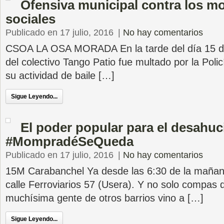
Ofensiva municipal contra los m
sociales
Publicado en 17 julio, 2016
|
No hay comentarios
CSOA LA OSA MORADA En la tarde del día 15 de
del colectivo Tango Patio fue multado por la Poli
su actividad de baile […]
Sigue Leyendo...
El poder popular para el desahuc
#MompradéSeQueda
Publicado en 17 julio, 2016
|
No hay comentarios
15M Carabanchel Ya desde las 6:30 de la mañan
calle Ferroviarios 57 (Usera). Y no solo compas
muchísima gente de otros barrios vino a […]
Sigue Leyendo...