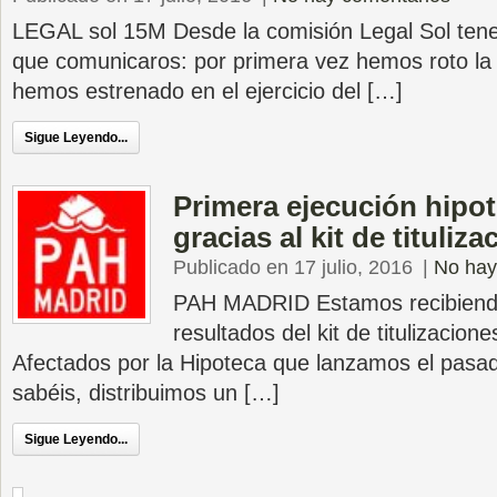
LEGAL sol 15M Desde la comisión Legal Sol tene
que comunicaros: por primera vez hemos roto la 
hemos estrenado en el ejercicio del […]
Sigue Leyendo...
Primera ejecución hipot
gracias al kit de tituliz
Publicado en 17 julio, 2016
|
No hay
PAH MADRID Estamos recibiendo
resultados del kit de titulizacion
Afectados por la Hipoteca que lanzamos el pasa
sabéis, distribuimos un […]
Sigue Leyendo...