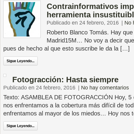
Contrainformativos imp
herramienta insustituib
Publicado en 24 febrero, 2016
|
No 
Roberto Blanco Tomás. Hay que 
Madrid15M… No voy a decir que 
pues de hecho al que esto suscribe le da la […]
Sigue Leyendo...
Fotogracción: Hasta siempre
Publicado en 24 febrero, 2016
|
No hay comentarios
Texto: ASAMBLEA DE FOTOGRACCIÓN Hoy, 5 de
nos enfrentamos a la cobertura más difícil de to
enfrentamos al mayor de los miedos… Hoy nos 
Sigue Leyendo...