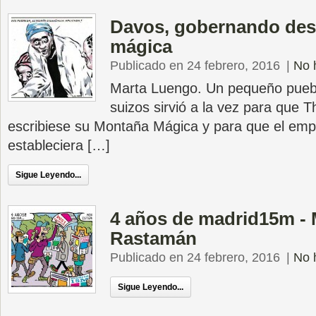
Davos, gobernando des
mágica
Publicado en 24 febrero, 2016
|
No 
Marta Luengo. Un pequeño puebl
suizos sirvió a la vez para que
escribiese su Montaña Mágica y para que el em
estableciera […]
Sigue Leyendo...
4 años de madrid15m - 
Rastamán
Publicado en 24 febrero, 2016
|
No 
Sigue Leyendo...