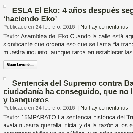
ESLA El Eko: 4 años después se
‘haciendo Eko’
Publicado en 24 febrero, 2016
|
No hay comentarios
Texto: Asamblea del Eko Cuando la calle está agi
significante que ordena eso que se llama “la tranq
muestra inquieto, aunque tarda en establecer la
Sigue Leyendo...
Sentencia del Supremo contra Ban
ciudadanía ha conseguido, que no l
y banqueros
Publicado en 24 febrero, 2016
|
No hay comentarios
Texto: 15MPARATO La sentencia histórica del T
avala nuestra querella inicial y da la razón a los