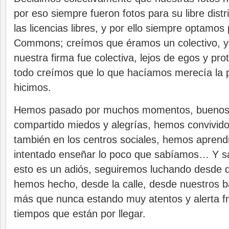
por eso siempre fueron fotos para su libre dist
las licencias libres, y por ello siempre optamos
Commons; creímos que éramos un colectivo, y 
nuestra firma fue colectiva, lejos de egos y pr
todo creímos que lo que hacíamos merecía la p
hicimos.
Hemos pasado por muchos momentos, buenos
compartido miedos y alegrías, hemos convivido 
también en los centros sociales, hemos apren
intentado enseñar lo poco que sabíamos… Y 
esto es un adiós, seguiremos luchando desde 
hemos hecho, desde la calle, desde nuestros ba
más que nunca estando muy atentos y alerta fr
tiempos que están por llegar.