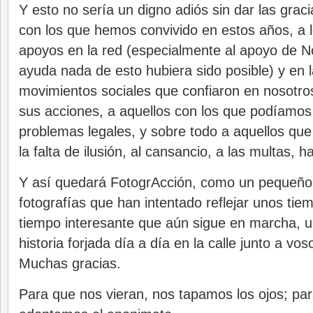
Y esto no sería un digno adiós sin dar las grac
con los que hemos convivido en estos años, a 
apoyos en la red (especialmente al apoyo de N
ayuda nada de esto hubiera sido posible) y en la
movimientos sociales que confiaron en nosotros
sus acciones, a aquellos con los que podíamos
problemas legales, y sobre todo a aquellos que 
la falta de ilusión, al cansancio, a las multas, h
Y así quedará FotogrAcción, como un pequeño a
fotografías que han intentado reflejar unos ti
tiempo interesante que aún sigue en marcha, 
historia forjada día a día en la calle junto a vos
Muchas gracias.
Para que nos vieran, nos tapamos los ojos; pa