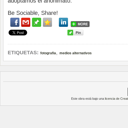
adoptamos el anonimato.
Be Sociable, Share!
,
ETIQUETAS:
fotografia
medios alternativos
Este obra está bajo una
licencia de Cre