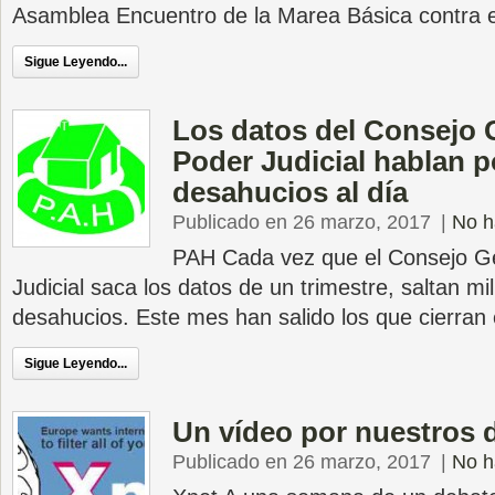
Asamblea Encuentro de la Marea Básica contra e
Sigue Leyendo...
Los datos del Consejo 
Poder Judicial hablan po
desahucios al día
Publicado en 26 marzo, 2017
|
No h
PAH Cada vez que el Consejo Ge
Judicial saca los datos de un trimestre, saltan mil
desahucios. Este mes han salido los que cierran 
Sigue Leyendo...
Un vídeo por nuestros 
Publicado en 26 marzo, 2017
|
No h