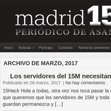
Inicio
Noticias
Participa
Contacto
Números anteriores
ARCHIVO DE MARZO, 2017
Los servidores del 15M necesitan
Publicado en 26 marzo, 2017
|
No hay comentarios
15Hack Hola a todas, otra vez nos toca pasar la 
que queremos que los servidores de 15M y toda 
guardan permanezca y […]