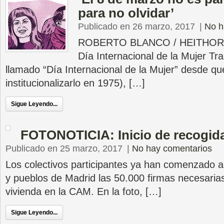
para no olvidar’
Publicado en 26 marzo, 2017
|
No h
ROBERTO BLANCO / HEITHOR B
Día Internacional de la Mujer Tr
llamado “Día Internacional de la Mujer” desde q
institucionalizarlo en 1975), […]
Sigue Leyendo...
FOTONOTICIA: Inicio de recogida
Publicado en 25 marzo, 2017
|
No hay comentarios
Los colectivos participantes ya han comenzado a 
y pueblos de Madrid las 50.000 firmas necesarias
vivienda en la CAM. En la foto, […]
Sigue Leyendo...