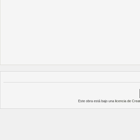
Este obra está bajo una
licencia de Cre