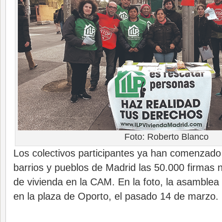
Foto: Roberto Blanco
Los colectivos participantes ya han comenzado
barrios y pueblos de Madrid las 50.000 firmas 
de vivienda en la CAM. En la foto, la asamble
en la plaza de Oporto, el pasado 14 de marzo.