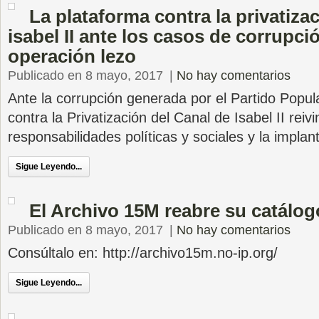
La plataforma contra la privatiza
isabel II ante los casos de corrupci
operación lezo
Publicado en 8 mayo, 2017
|
No hay comentarios
Ante la corrupción generada por el Partido Popula
contra la Privatización del Canal de Isabel II reiv
responsabilidades políticas y sociales y la impla
Sigue Leyendo...
El Archivo 15M reabre su catálog
Publicado en 8 mayo, 2017
|
No hay comentarios
Consúltalo en: http://archivo15m.no-ip.org/
Sigue Leyendo...