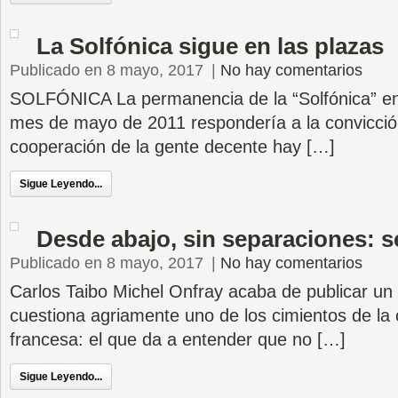
La Solfónica sigue en las plazas
Publicado en 8 mayo, 2017
|
No hay comentarios
SOLFÓNICA La permanencia de la “Solfónica” en
mes de mayo de 2011 respondería a la convicció
cooperación de la gente decente hay […]
Sigue Leyendo...
Desde abajo, sin separaciones: s
Publicado en 8 mayo, 2017
|
No hay comentarios
Carlos Taibo Michel Onfray acaba de publicar un l
cuestiona agriamente uno de los cimientos de la c
francesa: el que da a entender que no […]
Sigue Leyendo...