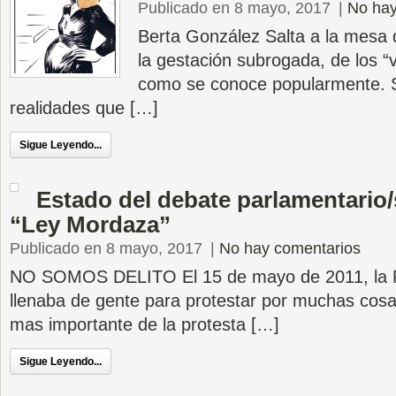
Publicado en 8 mayo, 2017
|
No hay
Berta González Salta a la mesa 
la gestación subrogada, de los “v
como se conoce popularmente. S
realidades que […]
Sigue Leyendo...
Estado del debate parlamentario/
“Ley Mordaza”
Publicado en 8 mayo, 2017
|
No hay comentarios
NO SOMOS DELITO El 15 de mayo de 2011, la Pu
llenaba de gente para protestar por muchas cosa
mas importante de la protesta […]
Sigue Leyendo...