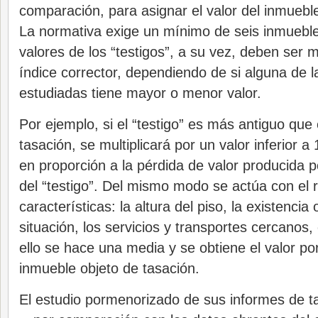
comparación, para asignar el valor del inmueble
La normativa exige un mínimo de seis inmueble
valores de los “testigos”, a su vez, deben ser m
índice corrector, dependiendo de si alguna de l
estudiadas tiene mayor o menor valor.
Por ejemplo, si el “testigo” es más antiguo que
tasación, se multiplicará por un valor inferior a 
en proporción a la pérdida de valor producida p
del “testigo”. Del mismo modo se actúa con el 
características: la altura del piso, la existencia
situación, los servicios y transportes cercanos,
ello se hace una media y se obtiene el valor p
inmueble objeto de tasación.
El estudio pormenorizado de sus informes de t