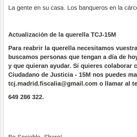
La gente en su casa. Los banqueros en la cárce
Actualización de la querella TCJ-15M
Para reabrir la querella necesitamos vuestr
buscamos personas que tengan a día de ho
y que quieran ayudar. Si quieres colaborar c
Ciudadano de Justicia - 15M nos puedes ma
tcj.madrid.fiscalia@gmail.com
o llamar al t
649 286 322.