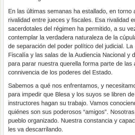
En las últimas semanas ha estallado, en torno a
rivalidad entre jueces y fiscales. Esa rivalidad 
sacerdotales del régimen ha permitido, a su v
contemplar la verdadera naturaleza de la cúpula
de separación del poder político del judicial. La
Fiscalía y las salas de la Audiencia Nacional y
para parar nuestra querella forma parte de las
connivencia de los poderes del Estado.
Sabemos a qué nos enfrentamos, y necesitamo
para impedir que Blesa y los suyos se libren de
instructores hagan su trabajo. Vamos conocien
quiénes son sus poderosos “amigos”. Nosotras
pueblo organizado. Nuestra constancia y capac
les va descarrilando.