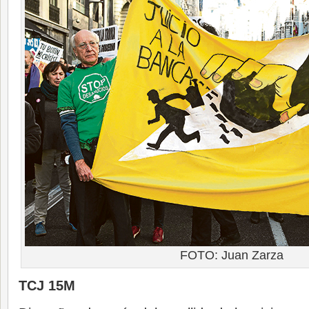
FOTO: Juan Zarza
TCJ 15M