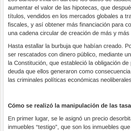
aumentar el valor de las hipotecas, que despu
títulos, vendidos en los mercados globales a tr
fiscales, y así obtener más financiación para 
una cadena circular de creación de más y más di
Hasta estallar la burbuja que habían creado. P
ser rescatados con dinero público, mediante u
la Constitución, que estableció la obligación de 
deuda que ellos generaron como consecuencia 
las criminales políticas económicas neoliberales
Cómo se realizó la manipulación de las tas
En primer lugar, se le asignó un precio desorbi
inmuebles “testigo”, que son los inmuebles que 