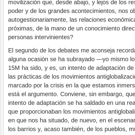
movilización que, desde abajo, y lejos de los re
poder y de los grandes acontecimientos, nos ob
autogestionariamente, las relaciones económic
próximas, de la mano de un conocimiento direct
personas intervinientes?
El segundo de los debates me aconseja recorda
alguna ocasión se ha subrayado —yo mismo l
15M ha sido, y es, un intento de adaptación de
las prácticas de los movimientos antiglobalizac
marcado por la crisis en la que estamos inmer
está el argumento. Conviene, sin embargo, qu
intento de adaptación se ha saldado en una real
que proporcionaban los movimientos antiglobali
en que nos ha situado, de nuevo, en el escena
los barrios y, acaso también, de los pueblos, m