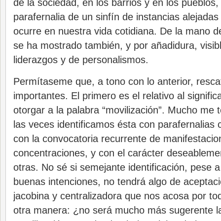
de la sociedad, en los barrios y en los pueblos, 
parafernalia de un sinfín de instancias alejadas
ocurre en nuestra vida cotidiana. De la mano 
se ha mostrado también, y por añadidura, visi
liderazgos y de personalismos.
Permítaseme que, a tono con lo anterior, resc
importantes. El primero es el relativo al signi
otorgar a la palabra “movilización”. Mucho me
las veces identificamos ésta con parafernalias
con la convocatoria recurrente de manifestacio
concentraciones, y con el carácter deseablem
otras. No sé si semejante identificación, pese 
buenas intenciones, no tendrá algo de aceptaci
jacobina y centralizadora que nos acosa por to
otra manera: ¿no será mucho más sugerente la