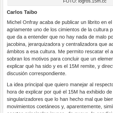
FOTO: logros.15m.cc
Carlos Taibo
Michel Onfray acaba de publicar un librito en e
agriamente uno de los cimientos de la cultura po
que da a entender que no hay nada de malo po
jacobina, jerarquizadora y centralizadora que 
ámbitos a esa cultura. Me permito rescatar el
sobran los motivos para concluir que un elemen
explicar qué ha sido y es el 15M remite, y dire
discusión correspondiente.
La idea principal que quiero manejar al respect
hora de explicar por qué el 15M ha exhibido d
singularizadores que lo han hecho mal que bien
movimientos coetáneos y, aparentemente, simil