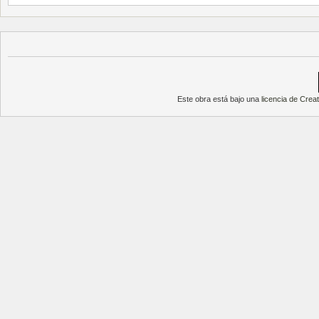
Este obra está bajo una
licencia de Cre