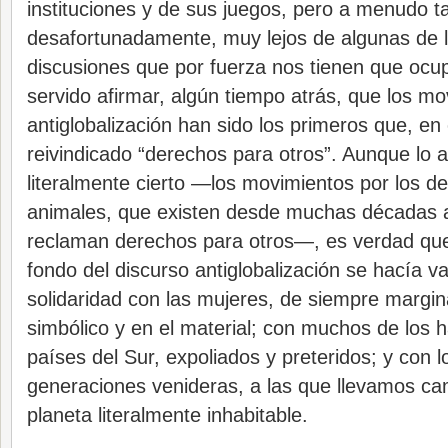
instituciones y de sus juegos, pero a menudo t
desafortunadamente, muy lejos de algunas de 
discusiones que por fuerza nos tienen que ocu
servido afirmar, algún tiempo atrás, que los m
antiglobalización han sido los primeros que, en
reivindicado “derechos para otros”. Aunque lo a
literalmente cierto —los movimientos por los d
animales, que existen desde muchas décadas a
reclaman derechos para otros—, es verdad que
fondo del discurso antiglobalización se hacía va
solidaridad con las mujeres, de siempre margin
simbólico y en el material; con muchos de los h
países del Sur, expoliados y preteridos; y con l
generaciones venideras, a las que llevamos ca
planeta literalmente inhabitable.