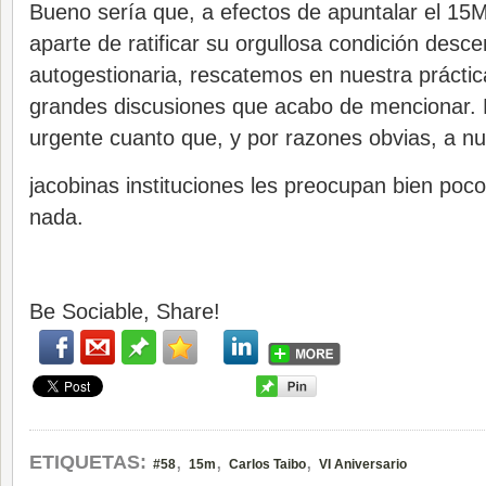
Bueno sería que, a efectos de apuntalar el 15M
aparte de ratificar su orgullosa condición desce
autogestionaria, rescatemos en nuestra práctic
grandes discusiones que acabo de mencionar. 
urgente cuanto que, y por razones obvias, a n
jacobinas instituciones les preocupan bien poco
nada.
Be Sociable, Share!
,
,
,
ETIQUETAS:
#58
15m
Carlos Taibo
VI Aniversario