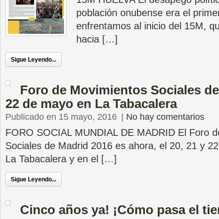
población onubense era el prime
enfrentamos al inicio del 15M, q
hacia […]
Sigue Leyendo...
Foro de Movimientos Sociales de 
22 de mayo en La Tabacalera
Publicado en 15 mayo, 2016
|
No hay comentarios
FORO SOCIAL MUNDIAL DE MADRID El Foro de
Sociales de Madrid 2016 es ahora, el 20, 21 y 2
La Tabacalera y en el […]
Sigue Leyendo...
Cinco años ya! ¡Cómo pasa el ti