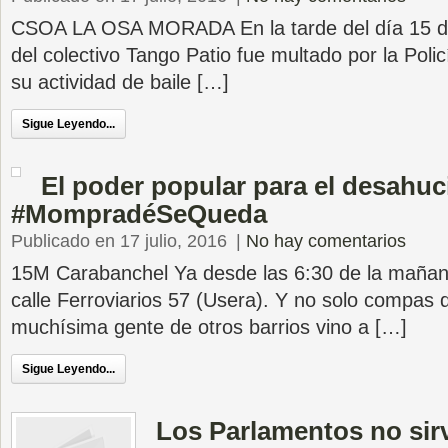
CSOA LA OSA MORADA En la tarde del día 15 de
del colectivo Tango Patio fue multado por la Poli
su actividad de baile […]
Sigue Leyendo...
El poder popular para el desahuc
#MompradéSeQueda
Publicado en 17 julio, 2016
|
No hay comentarios
15M Carabanchel Ya desde las 6:30 de la mañan
calle Ferroviarios 57 (Usera). Y no solo compas
muchísima gente de otros barrios vino a […]
Sigue Leyendo...
Los Parlamentos no sir