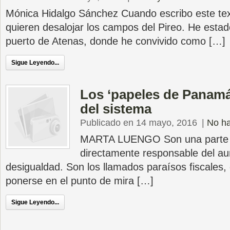
Mónica Hidalgo Sánchez Cuando escribo este te
quieren desalojar los campos del Pireo. He estado 
puerto de Atenas, donde he convivido como […]
Sigue Leyendo...
Los ‘papeles de Panamá’
del sistema
Publicado en 14 mayo, 2016
|
No ha
MARTA LUENGO Son una parte n
directamente responsable del au
desigualdad. Son los llamados paraísos fiscales,
ponerse en el punto de mira […]
Sigue Leyendo...