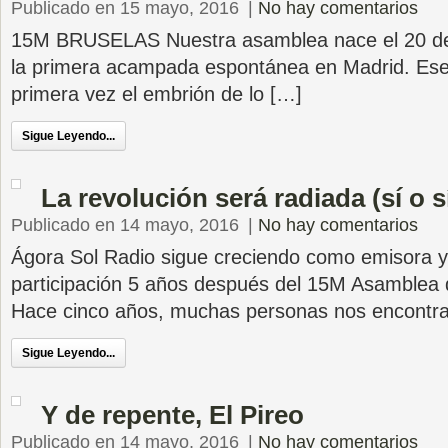
Publicado en 15 mayo, 2016
|
No hay comentarios
15M BRUSELAS Nuestra asamblea nace el 20 de
la primera acampada espontánea en Madrid. Ese d
primera vez el embrión de lo […]
Sigue Leyendo...
La revolución será radiada (sí o s
Publicado en 14 mayo, 2016
|
No hay comentarios
Ágora Sol Radio sigue creciendo como emisora y
participación 5 años después del 15M Asamblea 
Hace cinco años, muchas personas nos encontr
Sigue Leyendo...
Y de repente, El Pireo
Publicado en 14 mayo, 2016
|
No hay comentarios