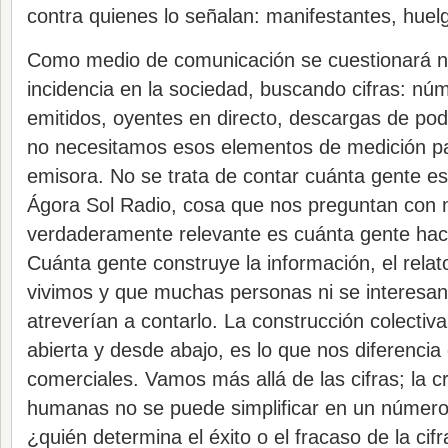
contra quienes lo señalan: manifestantes, hue
Como medio de comunicación se cuestionará n
incidencia en la sociedad, buscando cifras: n
emitidos, oyentes en directo, descargas de p
no necesitamos esos elementos de medición par
emisora. No se trata de contar cuánta gente 
Ágora Sol Radio, cosa que nos preguntan con 
verdaderamente relevante es cuánta gente hac
Cuánta gente construye la información, el relat
vivimos y que muchas personas ni se interesan 
atreverían a contarlo. La construcción colectiva
abierta y desde abajo, es lo que nos diferencia 
comerciales. Vamos más allá de las cifras; la c
humanas no se puede simplificar en un número 
¿quién determina el éxito o el fracaso de la c