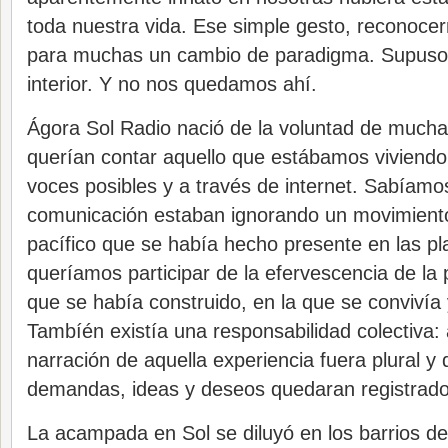
toda nuestra vida. Ese simple gesto, reconocer
para muchas un cambio de paradigma. Supuso 
interior. Y no nos quedamos ahí.
Ágora Sol Radio nació de la voluntad de much
querían contar aquello que estábamos viviendo
voces posibles y a través de internet. Sabíam
comunicación estaban ignorando un movimiento
pacífico que se había hecho presente en las pl
queríamos participar de la efervescencia de la 
que se había construido, en la que se convivía
Tambíén existía una responsabilidad colectiva:
narración de aquella experiencia fuera plural y
demandas, ideas y deseos quedaran registrado
La acampada en Sol se diluyó en los barrios de