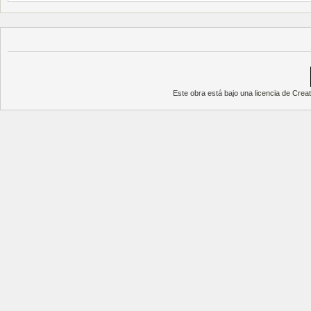
Este obra está bajo una
licencia de Cre