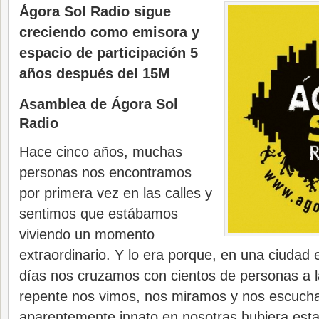
Ágora Sol Radio sigue
creciendo como emisora y
espacio de participación 5
años después del 15M
Asamblea de Ágora Sol
Radio
Hace cinco años, muchas
personas nos encontramos
por primera vez en las calles y
sentimos que estábamos
viviendo un momento
extraordinario. Y lo era porque, en una ciudad 
días nos cruzamos con cientos de personas a 
repente nos vimos, nos miramos y nos escuch
aparentemente innato en nosotras hubiera est