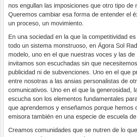
nos engullan las imposiciones que otro tipo de 
Queremos cambiar esa forma de entender el éx
un proceso, un movimiento.
En una sociedad en la que la competitividad es
todo un sistema monstruoso, en Ágora Sol Rad
modelo, uno en el que nuestras voces y las de
invitamos son escuchadas sin que necesitemos
publicidad ni de subvenciones. Uno en el que p
entre nosotras a las ansias personalistas de ot
comunicativos. Uno en el que la generosidad, la
escucha son los elementos fundamentales para 
que aprendemos y enseñamos porque hemos co
emisora también en una especie de escuela de 
Creamos comunidades que se nutren de lo que