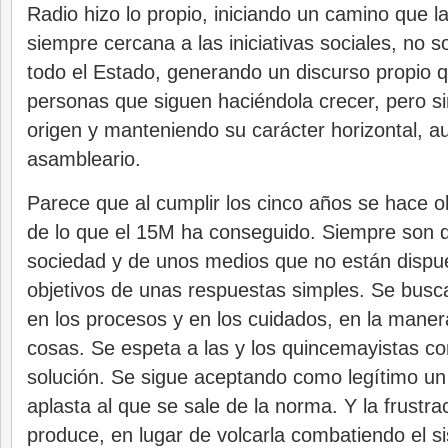
Radio hizo lo propio, iniciando un camino que 
siempre cercana a las iniciativas sociales, no s
todo el Estado, generando un discurso propio 
personas que siguen haciéndola crecer, pero si
origen y manteniendo su carácter horizontal, a
asambleario.
Parece que al cumplir los cinco años se hace o
de lo que el 15M ha conseguido. Siempre son
sociedad y de unos medios que no están dispu
objetivos de unas respuestas simples. Se busca 
en los procesos y en los cuidados, en la manera
cosas. Se espeta a las y los quincemayistas co
solución. Se sigue aceptando como legítimo un
aplasta al que se sale de la norma. Y la frustra
produce, en lugar de volcarla combatiendo el s