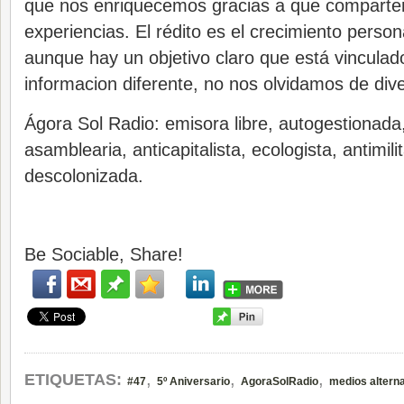
que nos enriquecemos gracias a que comparte
experiencias. El rédito es el crecimiento persona
aunque hay un objetivo claro que está vinculad
informacion diferente, no nos olvidamos de dive
Ágora Sol Radio: emisora libre, autogestionada,
asamblearia, anticapitalista, ecologista, antimilit
descolonizada.
Be Sociable, Share!
,
,
,
ETIQUETAS:
#47
5º Aniversario
AgoraSolRadio
medios altern