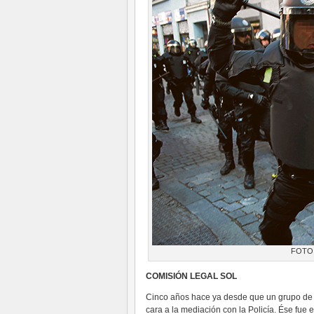
FOTO:
COMISIÓN LEGAL SOL
Cinco años hace ya desde que un grupo de 
cara a la mediación con la Policía. Ése fue 