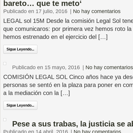
bareto… que te meto‘
Publicado en 17 julio, 2016
|
No hay comentarios
LEGAL sol 15M Desde la comisión Legal Sol tene
que comunicaros: por primera vez hemos roto la 
hemos estrenado en el ejercicio del […]
Sigue Leyendo...
Publicado en 15 mayo, 2016
|
No hay comentarios
COMISIÓN LEGAL SOL Cinco años hace ya desd
personas se sentó en la plaza para poner en com
a la mediación con la […]
Sigue Leyendo...
Pese a sus trabas, la justicia se 
Publicado en 14 abril, 2016
|
No hay comentarios