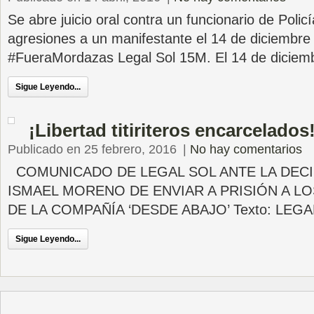
Se abre juicio oral contra un funcionario de Polic
agresiones a un manifestante el 14 de diciembre
#FueraMordazas Legal Sol 15M. El 14 de diciem
Sigue Leyendo...
¡Libertad titiriteros encarcelados
Publicado en 25 febrero, 2016
|
No hay comentarios
COMUNICADO DE LEGAL SOL ANTE LA DECI
ISMAEL MORENO DE ENVIAR A PRISIÓN A LO
DE LA COMPAÑÍA ‘DESDE ABAJO’ Texto: LEGAL1
Sigue Leyendo...