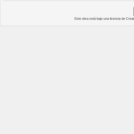
Este obra está bajo una
licencia de Cre