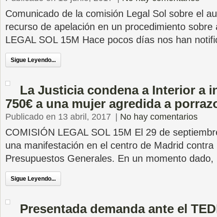
Comunicado de la comisión Legal Sol sobre el au
recurso de apelación en un procedimiento sobre 
LEGAL SOL 15M Hace pocos días nos han notifi
Sigue Leyendo...
La Justicia condena a Interior a 
750€ a una mujer agredida a porraz
Publicado en 13 abril, 2017
|
No hay comentarios
COMISIÓN LEGAL SOL 15M El 29 de septiembre 
una manifestación en el centro de Madrid contra 
Presupuestos Generales. En un momento dado,
Sigue Leyendo...
Presentada demanda ante el TEDH