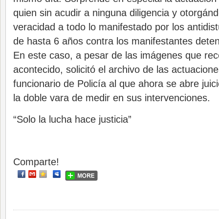
quien sin acudir a ninguna diligencia y otorgán
veracidad a todo lo manifestado por los antidist
de hasta 6 años contra los manifestantes dete
En este caso, a pesar de las imágenes que rec
acontecido, solicitó el archivo de las actuacion
funcionario de Policía al que ahora se abre juici
la doble vara de medir en sus intervenciones.
“Solo la lucha hace justicia”
Comparte!