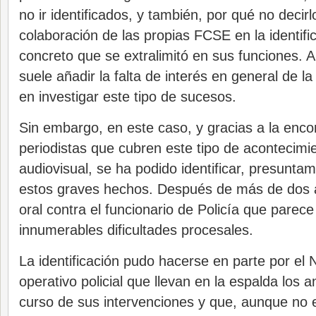
no ir identificados, y también, por qué no decirlo
colaboración de las propias FCSE en la identifi
concreto que se extralimitó en sus funciones. A 
suele añadir la falta de interés en general de la 
en investigar este tipo de sucesos.
Sin embargo, en este caso, y gracias a la enco
periodistas que cubren este tipo de acontecimie
audiovisual, se ha podido identificar, presuntam
estos graves hechos. Después de más de dos a
oral contra el funcionario de Policía que parece 
innumerables dificultades procesales.
La identificación pudo hacerse en parte por el 
operativo policial que llevan en la espalda los an
curso de sus intervenciones y que, aunque no 