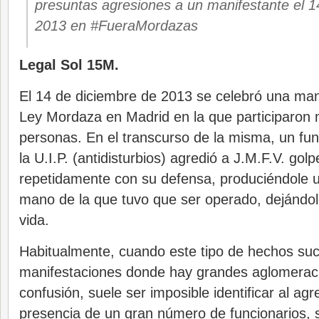
presuntas agresiones a un manifestante el 1
2013 en #FueraMordazas
Legal Sol 15M.
El 14 de diciembre de 2013 se celebró una mani
Ley Mordaza en Madrid en la que participaron 
personas. En el transcurso de la misma, un fun
la U.I.P. (antidisturbios) agredió a J.M.F.V. gol
repetidamente con su defensa, produciéndole u
mano de la que tuvo que ser operado, dejándol
vida.
Habitualmente, cuando este tipo de hechos su
manifestaciones donde hay grandes aglomera
confusión, suele ser imposible identificar al agr
presencia de un gran número de funcionarios, 