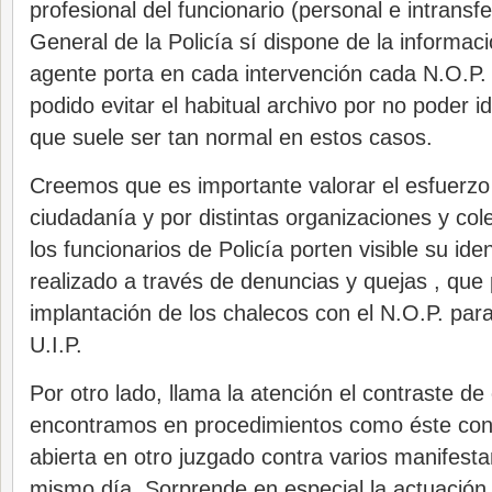
profesional del funcionario (personal e intransfer
General de la Policía sí dispone de la informaci
agente porta en cada intervención cada N.O.P. 
podido evitar el habitual archivo por no poder id
que suele ser tan normal en estos casos.
Creemos que es importante valorar el esfuerzo 
ciudadanía y por distintas organizaciones y cole
los funcionarios de Policía porten visible su ide
realizado a través de denuncias y quejas , que
implantación de los chalecos con el N.O.P. para
U.I.P.
Por otro lado, llama la atención el contraste d
encontramos en procedimientos como éste con 
abierta en otro juzgado contra varios manifest
mismo día. Sorprende en especial la actuación d