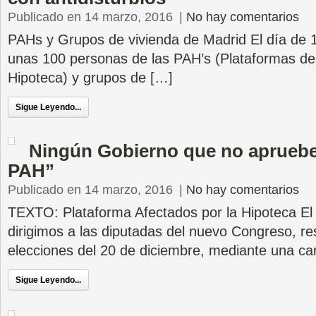
Publicado en 14 marzo, 2016
|
No hay comentarios
PAHs y Grupos de vivienda de Madrid El día de 
unas 100 personas de las PAH’s (Plataformas de
Hipoteca) y grupos de […]
Sigue Leyendo...
Ningún Gobierno que no apruebe 
PAH”
Publicado en 14 marzo, 2016
|
No hay comentarios
TEXTO: Plataforma Afectados por la Hipoteca E
dirigimos a las diputadas del nuevo Congreso, re
elecciones del 20 de diciembre, mediante una car
Sigue Leyendo...