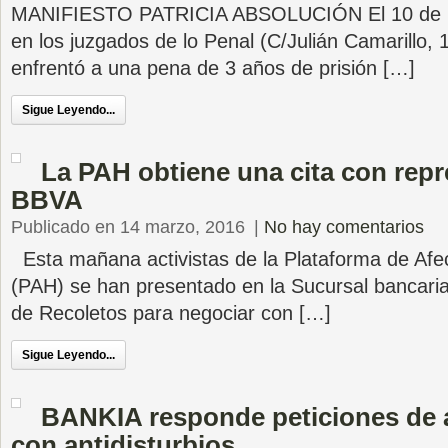
MANIFIESTO PATRICIA ABSOLUCIÓN El 10 de ma
en los juzgados de lo Penal (C/Julián Camarillo, 1
enfrentó a una pena de 3 años de prisión […]
Sigue Leyendo...
La PAH obtiene una cita con repr
BBVA
Publicado en 14 marzo, 2016
|
No hay comentarios
Esta mañana activistas de la Plataforma de Afec
(PAH) se han presentado en la Sucursal bancari
de Recoletos para negociar con […]
Sigue Leyendo...
BANKIA responde peticiones de al
con antidisturbios