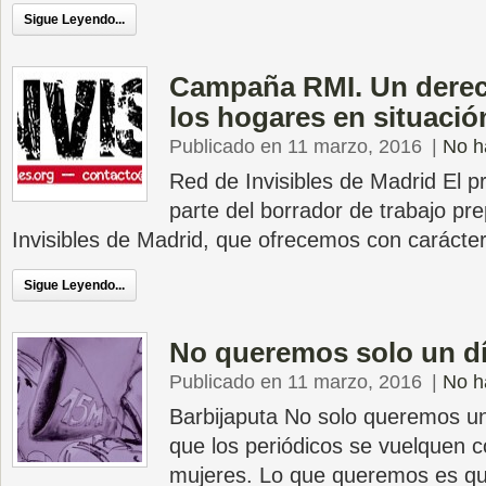
Sigue Leyendo...
Campaña RMI. Un derech
los hogares en situaci
Publicado en 11 marzo, 2016
|
No h
Red de Invisibles de Madrid El p
parte del borrador de trabajo pr
Invisibles de Madrid, que ofrecemos con carácter
Sigue Leyendo...
No queremos solo un d
Publicado en 11 marzo, 2016
|
No h
Barbijaputa No solo queremos un
que los periódicos se vuelquen 
mujeres. Lo que queremos es que