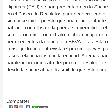
Hipoteca (PAH) se han presentado en la Sucur
en el Paseo de Recoletos para negociar con el di
sin conseguirlo, puesto que una representante 
hablado con ellos en la puerta sin permitirles 
su descontento con el trato recibido ocuparon o
perteneciente a la fundación BBVA. Tras esta 
conseguido una entrevista el próximo jueves par
casos relacionados con la entidad. Además han 
paralización inmediata del próximo desalojo de 
desde la sucursal han trasmitido que estudiarán
Comparte!