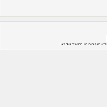
Este obra está bajo una
licencia de Cre