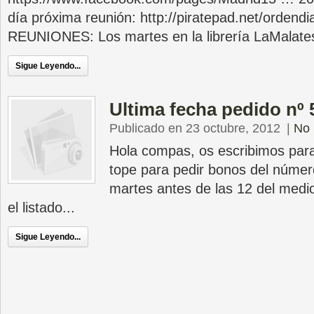
día próxima reunión: http://piratepad.net/orden
REUNIONES: Los martes en la librería LaMalatest
Sigue Leyendo...
Ultima fecha pedido nº 
Publicado en 23 octubre, 2012
|
No 
Hola compas, os escribimos para
tope para pedir bonos del númer
martes antes de las 12 del medio
el listado...
Sigue Leyendo...