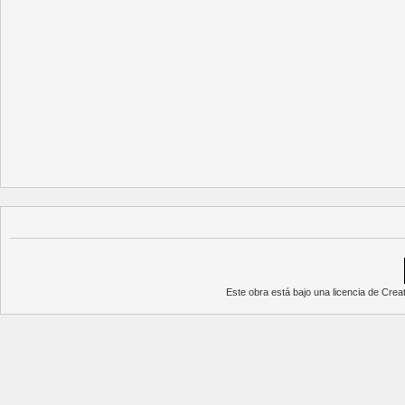
Este obra está bajo una
licencia de Cre