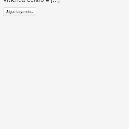
Sigue Leyendo...