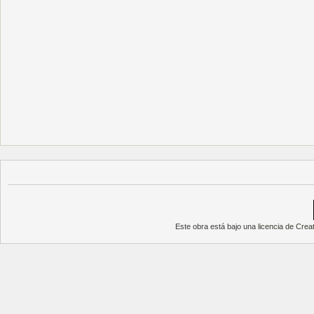
Este obra está bajo una
licencia de Cre