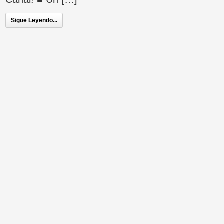
Sigue Leyendo...