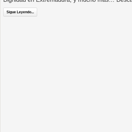
Sigue Leyendo...