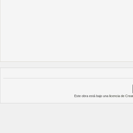
Este obra está bajo una
licencia de Cre