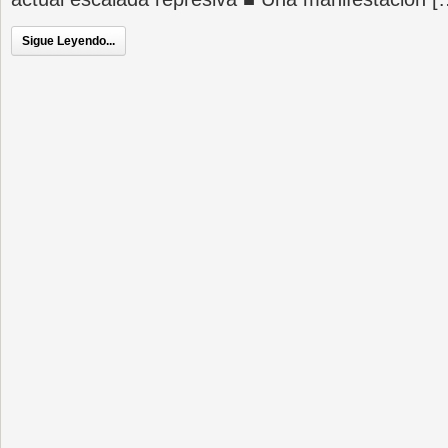
Sigue Leyendo...