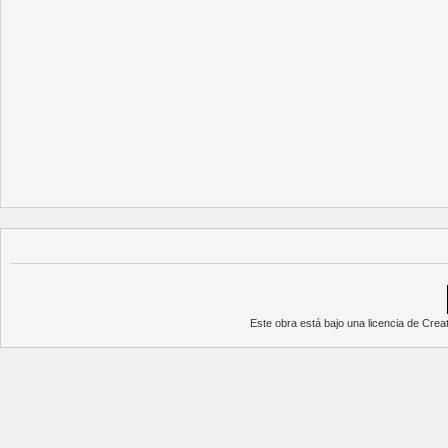
Este obra está bajo una
licencia de Cre