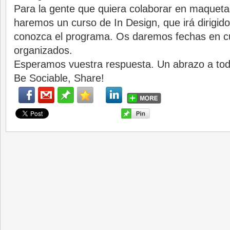
Para la gente que quiera colaborar en maquet
haremos un curso de In Design, que irá dirigid
conozca el programa. Os daremos fechas en 
organizados.
Esperamos vuestra respuesta. Un abrazo a to
Be Sociable, Share!