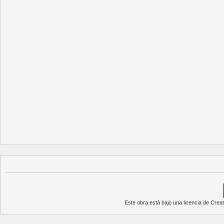
Este obra está bajo una
licencia de Cre