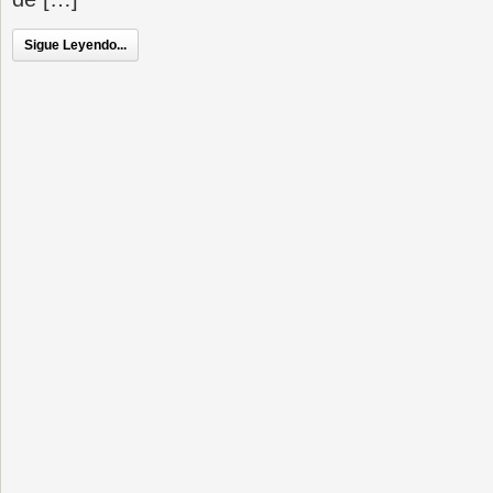
Sigue Leyendo...