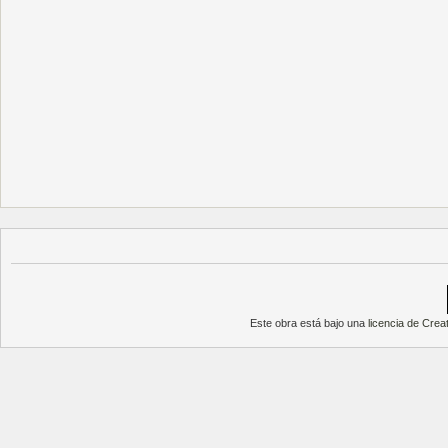
Este obra está bajo una
licencia de Cre