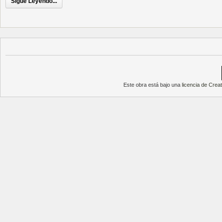
Sigue Leyendo...
Este obra está bajo una
licencia de Cre