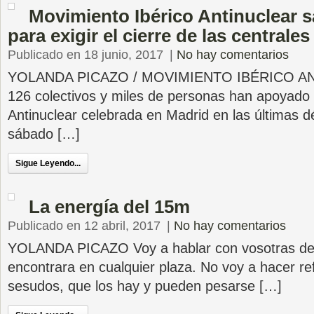
Movimiento Ibérico Antinuclear sa
para exigir el cierre de las centrale
Publicado en 18 junio, 2017
|
No hay comentarios
YOLANDA PICAZO / MOVIMIENTO IBÉRICO A
126 colectivos y miles de personas han apoyado
Antinuclear celebrada en Madrid en las últimas 
sábado […]
Sigue Leyendo...
La energía del 15m
Publicado en 12 abril, 2017
|
No hay comentarios
YOLANDA PICAZO Voy a hablar con vosotras de 
encontrara en cualquier plaza. No voy a hacer re
sesudos, que los hay y pueden pesarse […]