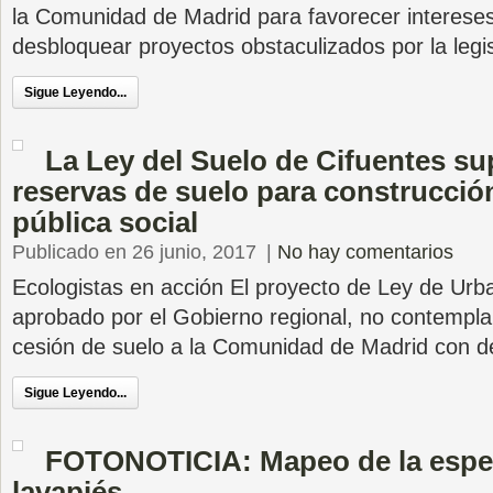
la Comunidad de Madrid para favorecer intereses
desbloquear proyectos obstaculizados por la legi
Sigue Leyendo...
La Ley del Suelo de Cifuentes su
reservas de suelo para construcció
pública social
Publicado en 26 junio, 2017
|
No hay comentarios
Ecologistas en acción El proyecto de Ley de Urb
aprobado por el Gobierno regional, no contempla 
cesión de suelo a la Comunidad de Madrid con d
Sigue Leyendo...
FOTONOTICIA: Mapeo de la espe
lavapiés