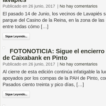
Publicado en 26 junio, 2017
|
No hay comentarios
El pasado 14 de Junio, los vecinos de Lavapiés s
parque del Casino de la Reina, en la zona de las
entre todas cómo […]
Sigue Leyendo...
FOTONOTICIA: Sigue el encierro 
de Caixabank en Pinto
Publicado en 26 junio, 2017
|
No hay comentarios
Al cierre de esta edición continúa infatigable la l
apoyados por los compas de la PAH de Pinto, co
Pasados ciento treinta y pico días, […]
Sigue Leyendo...