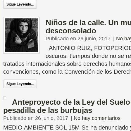
Sigue Leyendo...
Niños de la calle. Un 
desconsolado
Publicado en 26 junio, 2017
|
No ha
ANTONIO RUIZ, FOTOPERIODIS
oscuros, tiempos donde no se re
tratados internacionales sobre derechos humanos.
convenciones, como la Convención de los Derec
Sigue Leyendo...
Anteproyecto de la Ley del Suelo
pesadilla de las burbujas
Publicado en 26 junio, 2017
|
No hay comentarios
MEDIO AMBIENTE SOL 15M Se ha denunciado ya 