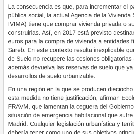
La consecuencia es que, para incrementar el p
pública social, la actual Agencia de la Vivienda
IVIMA) tiene que comprar vivienda privada o su
construirlas. Así, en 2017 está previsto destina
euros para la compra de vivienda a entidades fi
Sareb. En este contexto resulta inexplicable qu
de Suelo no recupere las cesiones obligatorias
además devuelva las reservas de suelo que ya 
desarrollos de suelo urbanizable.
En una región en la que se producen dieciocho 
esta medida no tiene justificación, afirman Ecol
FRAVM, que lamentan la ceguera del Gobierno 
situación de emergencia habitacional que sufr
Madrid. Cualquier legislación urbanística y territ
debería tener como uno de sus objetivos principal