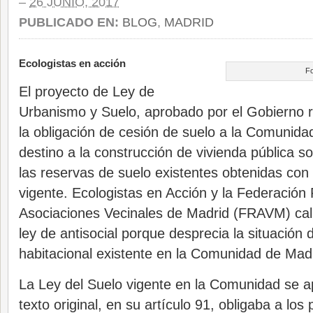
–
26 JUNIO, 2017
PUBLICADO EN:
BLOG
,
MADRID
Ecologistas en acción
Fo
El proyecto de Ley de
Urbanismo y Suelo, aprobado por el Gobierno r
la obligación de cesión de suelo a la Comunid
destino a la construcción de vivienda pública 
las reservas de suelo existentes obtenidas con 
vigente. Ecologistas en Acción y la Federación
Asociaciones Vecinales de Madrid (FRAVM) cali
ley de antisocial porque desprecia la situación
habitacional existente en la Comunidad de Madr
La Ley del Suelo vigente en la Comunidad se a
texto original, en su artículo 91, obligaba a l