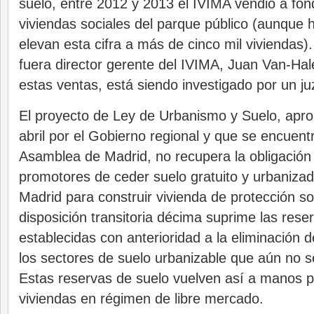
suelo, entre 2012 y 2013 el IVIMA vendió a fon
viviendas sociales del parque público (aunque 
elevan esta cifra a más de cinco mil viviendas)
fuera director gerente del IVIMA, Juan Van-Ha
estas ventas, está siendo investigado por un j
El proyecto de Ley de Urbanismo y Suelo, apr
abril por el Gobierno regional y que se encuent
Asamblea de Madrid, no recupera la obligación 
promotores de ceder suelo gratuito y urbaniza
Madrid para construir vivienda de protección so
disposición transitoria décima suprime las rese
establecidas con anterioridad a la eliminación d
los sectores de suelo urbanizable que aún no s
Estas reservas de suelo vuelven así a manos p
viviendas en régimen de libre mercado.