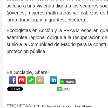
acceso a una vivienda digna a los sectores soc
(jóvenes, mujeres maltratadas y/o cabezas de f
larga duración, inmigrantes, etcétera).
Ecologistas en Acción y la FRAVM esperan que 
asamblea regional obligue a la recuperación de 
suelo a la Comunidad de Madrid para la constr
protección pública.
Be Sociable, Share!
,
,
ETIQUETAS:
#59
Ecologistas en accion
Ley del suelo