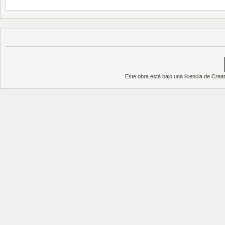
Este obra está bajo una
licencia de Cre