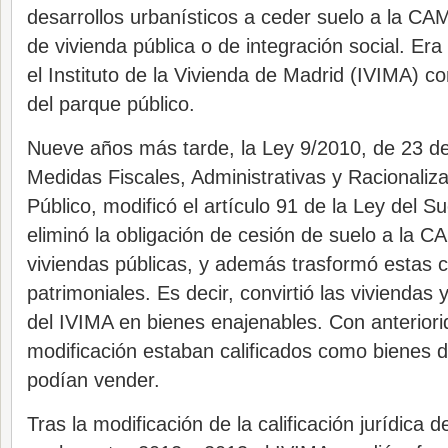
desarrollos urbanísticos a ceder suelo a la CA
de vivienda pública o de integración social. Era
el Instituto de la Vivienda de Madrid (IVIMA) co
del parque público.
Nueve años más tarde, la Ley 9/2010, de 23 de
Medidas Fiscales, Administrativas y Racionaliza
Público, modificó el artículo 91 de la Ley del S
eliminó la obligación de cesión de suelo a la C
viviendas públicas, y además trasformó estas 
patrimoniales. Es decir, convirtió las viviendas 
del IVIMA en bienes enajenables. Con anteriori
modificación estaban calificados como bienes 
podían vender.
Tras la modificación de la calificación jurídica d