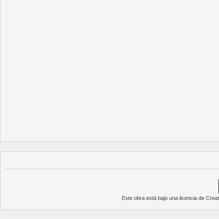
Este obra está bajo una
licencia de Cre