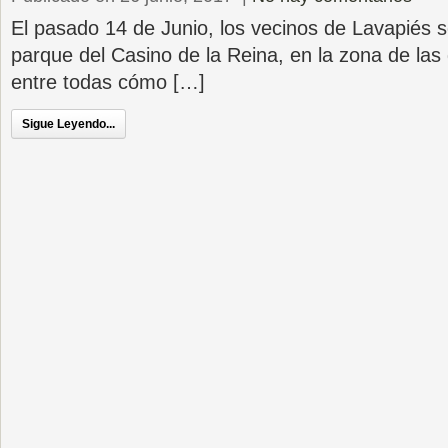
El pasado 14 de Junio, los vecinos de Lavapiés s
parque del Casino de la Reina, en la zona de las
entre todas cómo […]
Sigue Leyendo...