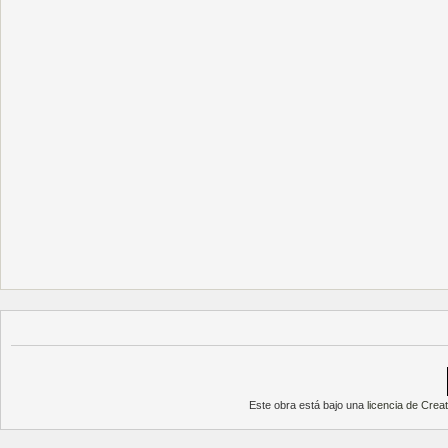
Este obra está bajo una
licencia de Cre