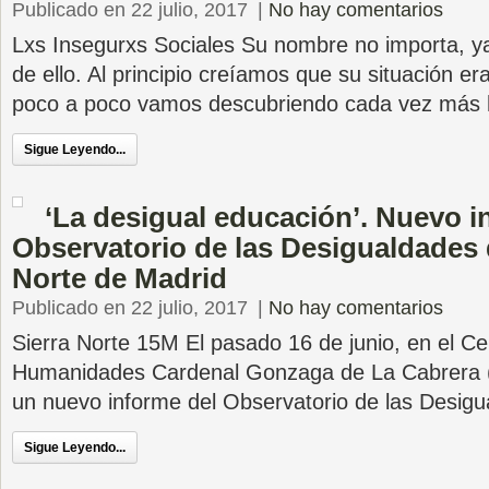
Publicado en 22 julio, 2017
|
No hay comentarios
Lxs Insegurxs Sociales Su nombre no importa, 
de ello. Al principio creíamos que su situación er
poco a poco vamos descubriendo cada vez más h
Sigue Leyendo...
‘La desigual educación’. Nuevo i
Observatorio de las Desigualdades d
Norte de Madrid
Publicado en 22 julio, 2017
|
No hay comentarios
Sierra Norte 15M El pasado 16 de junio, en el C
Humanidades Cardenal Gonzaga de La Cabrera (
un nuevo informe del Observatorio de las Desig
Sigue Leyendo...