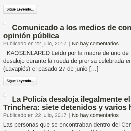
Sigue Leyendo...
Comunicado a los medios de com
opinión pública
Publicado en 22 julio, 2017
|
No hay comentarios
KAOSENLARED Leído por la madre de uno de lo
desalojo durante la rueda de prensa celebrada en
(Lavapiés) el pasado 27 de junio […]
Sigue Leyendo...
La Policía desaloja ilegalmente e
Trinchera: siete detenidos y varios
Publicado en 22 julio, 2017
|
No hay comentarios
Las personas que se encontraban dentro del Ce