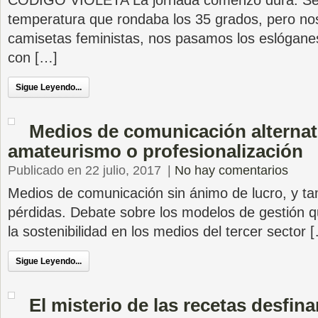
CÓDIGO VIOLETA La jornada comenzó dura. Se
temperatura que rondaba los 35 grados, pero no
camisetas feministas, nos pasamos los eslógane
con […]
Sigue Leyendo...
Medios de comunicación alternati
amateurismo o profesionalización
Publicado en 22 julio, 2017
|
No hay comentarios
Medios de comunicación sin ánimo de lucro, y t
pérdidas. Debate sobre los modelos de gestión q
la sostenibilidad en los medios del tercer sector 
Sigue Leyendo...
El misterio de las recetas desfin