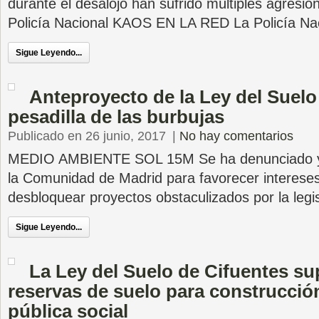
durante el desalojo han sufrido múltiples agresio
Policía Nacional KAOS EN LA RED La Policía Na
Sigue Leyendo...
Anteproyecto de la Ley del Suelo
pesadilla de las burbujas
Publicado en 26 junio, 2017
|
No hay comentarios
MEDIO AMBIENTE SOL 15M Se ha denunciado ya 
la Comunidad de Madrid para favorecer intereses
desbloquear proyectos obstaculizados por la legi
Sigue Leyendo...
La Ley del Suelo de Cifuentes su
reservas de suelo para construcció
pública social