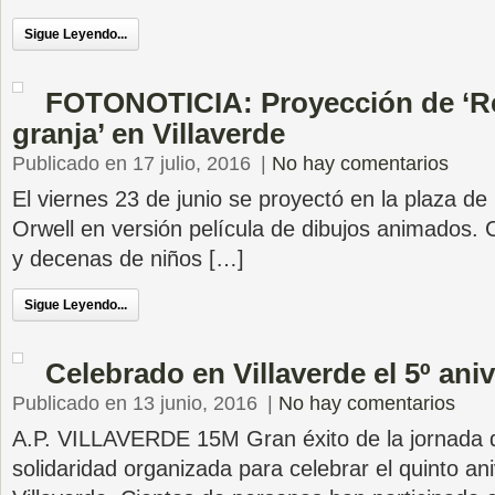
Sigue Leyendo...
FOTONOTICIA: Proyección de ‘Re
granja’ en Villaverde
Publicado en 17 julio, 2016
|
No hay comentarios
El viernes 23 de junio se proyectó en la plaza de 
Orwell en versión película de dibujos animados. 
y decenas de niños […]
Sigue Leyendo...
Celebrado en Villaverde el 5º ani
Publicado en 13 junio, 2016
|
No hay comentarios
A.P. VILLAVERDE 15M Gran éxito de la jornada de
solidaridad organizada para celebrar el quinto an