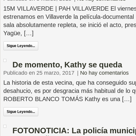
15M VILLAVERDE | PAH VILLAVERDE El viernes
estrenamos en Villaverde la película-documental
sala absolutamente repleta, se inició el acto, pr
Yagüe, […]
Sigue Leyendo...
De momento, Kathy se queda
Publicado en 25 marzo, 2017
|
No hay comentarios
La historia de esta vecina, que ha conseguido su
desahucio, es por desgracia más habitual de lo 
ROBERTO BLANCO TOMÁS Kathy es una […]
Sigue Leyendo...
FOTONOTICIA: La policía municipa