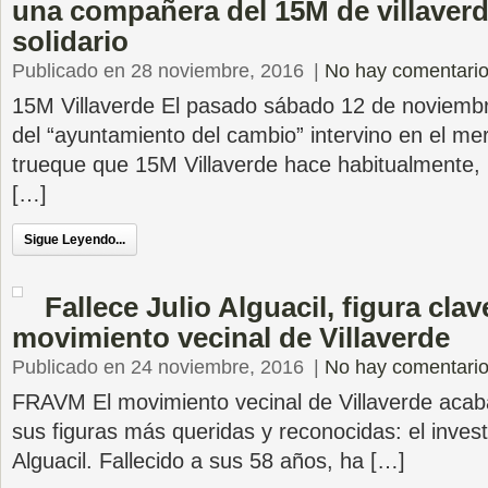
una compañera del 15M de villaverde
solidario
Publicado en 28 noviembre, 2016
|
No hay comentari
15M Villaverde El pasado sábado 12 de noviembre
del “ayuntamiento del cambio” intervino en el mer
trueque que 15M Villaverde hace habitualmente, 
[…]
Sigue Leyendo...
Fallece Julio Alguacil, figura clav
movimiento vecinal de Villaverde
Publicado en 24 noviembre, 2016
|
No hay comentari
FRAVM El movimiento vecinal de Villaverde acab
sus figuras más queridas y reconocidas: el investi
Alguacil. Fallecido a sus 58 años, ha […]