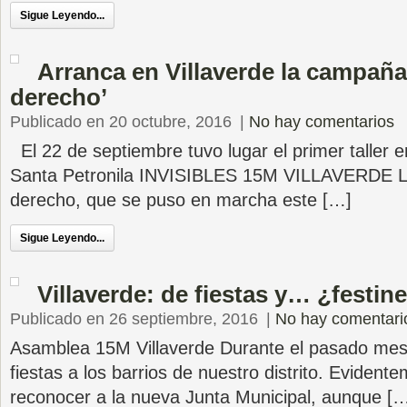
Sigue Leyendo...
Arranca en Villaverde la campaña
derecho’
Publicado en 20 octubre, 2016
|
No hay comentarios
El 22 de septiembre tuvo lugar el primer taller e
Santa Petronila INVISIBLES 15M VILLAVERDE L
derecho, que se puso en marcha este […]
Sigue Leyendo...
Villaverde: de fiestas y… ¿festin
Publicado en 26 septiembre, 2016
|
No hay comentari
Asamblea 15M Villaverde Durante el pasado mes d
fiestas a los barrios de nuestro distrito. Eviden
reconocer a la nueva Junta Municipal, aunque [