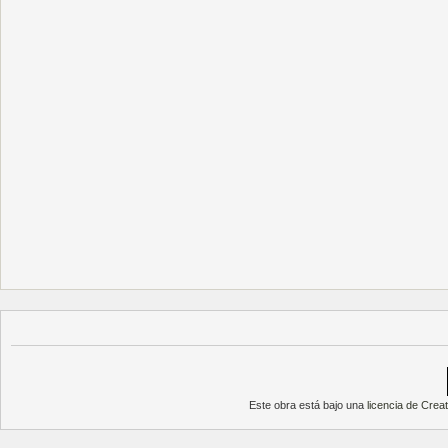
Este obra está bajo una
licencia de Cre