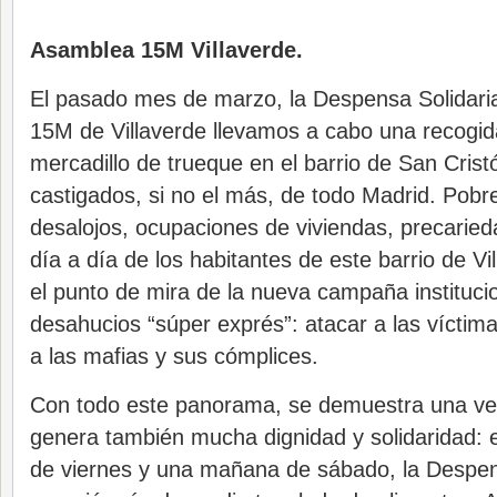
Asamblea 15M Villaverde.
El pasado mes de marzo, la Despensa Solidaria
15M de Villaverde llevamos a cabo una recogid
mercadillo de trueque en el barrio de San Crist
castigados, si no el más, de todo Madrid. Pob
desalojos, ocupaciones de viviendas, precarie
día a día de los habitantes de este barrio de Vi
el punto de mira de la nueva campaña instituci
desahucios “súper exprés”: atacar a las víctima
a las mafias y sus cómplices.
Con todo este panorama, se demuestra una ve
genera también mucha dignidad y solidaridad: e
de viernes y una mañana de sábado, la Despen