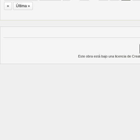
»
Última »
Este obra está bajo una
licencia de Cre