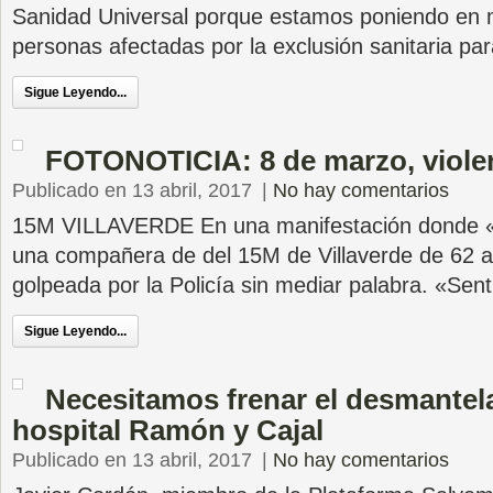
Sanidad Universal porque estamos poniendo en 
personas afectadas por la exclusión sanitaria pa
Sigue Leyendo...
FOTONOTICIA: 8 de marzo, violen
Publicado en 13 abril, 2017
|
No hay comentarios
15M VILLAVERDE En una manifestación donde «n
una compañera de del 15M de Villaverde de 62 
golpeada por la Policía sin mediar palabra. «Sent
Sigue Leyendo...
Necesitamos frenar el desmantel
hospital Ramón y Cajal
Publicado en 13 abril, 2017
|
No hay comentarios