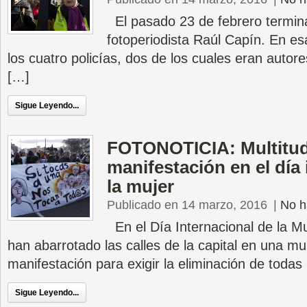
El pasado 23 de febrero terminab
fotoperiodista Raúl Capín. En e
los cuatro policías, dos de los cuales eran autor
[…]
Sigue Leyendo...
FOTONOTICIA: Multitud
manifestación en el día 
la mujer
Publicado en 14 marzo, 2016
|
No h
En el Día Internacional de la Mu
han abarrotado las calles de la capital en una mul
manifestación para exigir la eliminación de todas
Sigue Leyendo...