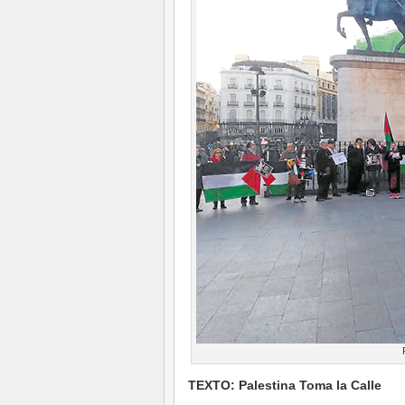
TEXTO: Palestina Toma la Calle