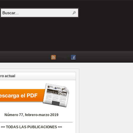
Twitter
o actual
Número 77, febrero-marzo 2019
>> TODAS LAS PUBLICACIONES <<