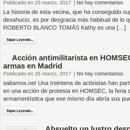
Publicado en 25 marzo, 2017
|
No hay comentarios
La historia de esta vecina, que ha conseguido su
desahucio, es por desgracia más habitual de lo 
ROBERTO BLANCO TOMÁS Kathy es una […]
Sigue Leyendo...
Acción antimilitarista en HOMSEC,
armas en Madrid
Publicado en 25 marzo, 2017
|
No hay comentarios
saltamos.net Una treintena de activistas han par
en una acción de protesta en HOMSEC, la feria 
armamentística que ese mismo día abría sus pu
Sigue Leyendo...
Absuelto un lustro des