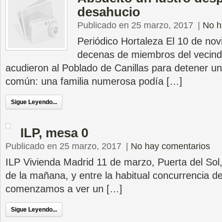
desahucio
Publicado en 25 marzo, 2017
|
No h
Periódico Hortaleza El 10 de no
decenas de miembros del vecinda
acudieron al Poblado de Canillas para detener u
común: una familia numerosa podía […]
Sigue Leyendo...
ILP, mesa 0
Publicado en 25 marzo, 2017
|
No hay comentarios
ILP Vivienda Madrid 11 de marzo, Puerta del Sol
de la mañana, y entre la habitual concurrencia de
comenzamos a ver un […]
Sigue Leyendo...