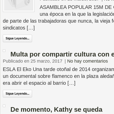
ASAMBLEA POPULAR 15M DE
una época en la que la legislaci
de parte de las trabajadoras que nunca, la vieja 
sindicatos […]
Sigue Leyendo...
Multa por compartir cultura con e
Publicado en 25 marzo, 2017
|
No hay comentarios
ESLA El Eko Una tarde otoñal de 2014 organizam
un documental sobre flamenco en la plaza aledañ
era abrir el espacio al barrio […]
Sigue Leyendo...
De momento, Kathy se queda