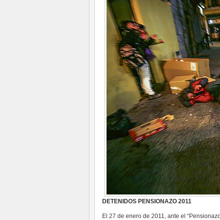
DETENIDOS PENSIONAZO 2011
El 27 de enero de 2011, ante el “Pensionazo