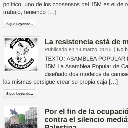
político, uno de los consensos del 15M es el de r
trabajo, teniendo […]
Sigue Leyendo...
La resistencia está de 
Publicado en 14 marzo, 2016
|
No h
TEXTO: ASAMBLEA POPULAR
15M La Asamblea Popular de Ca
diseñado dos modelos de camise
las mismas persigue crear su propia caja […]
Sigue Leyendo...
Por el fin de la ocupació
contra el silencio mediá
Palestina