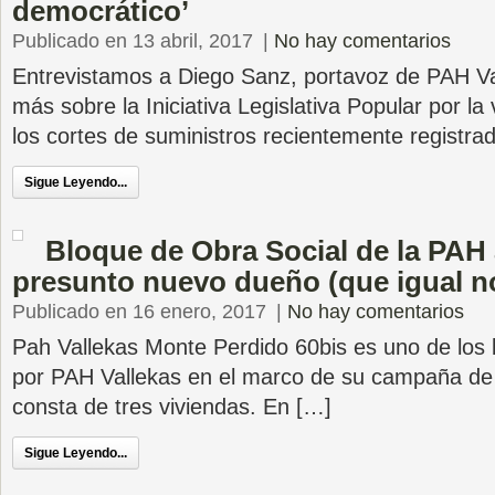
democrático’
Publicado en 13 abril, 2017
|
No hay comentarios
Entrevistamos a Diego Sanz, portavoz de PAH Va
más sobre la Iniciativa Legislativa Popular por la
los cortes de suministros recientemente registra
Sigue Leyendo...
Bloque de Obra Social de la PAH
presunto nuevo dueño (que igual no
Publicado en 16 enero, 2017
|
No hay comentarios
Pah Vallekas Monte Perdido 60bis es uno de los
por PAH Vallekas en el marco de su campaña de 
consta de tres viviendas. En […]
Sigue Leyendo...