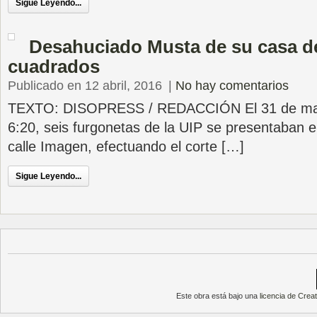
Sigue Leyendo...
Desahuciado Musta de su casa d
cuadrados
Publicado en 12 abril, 2016
|
No hay comentarios
TEXTO: DISOPRESS / REDACCIÓN El 31 de marz
6:20, seis furgonetas de la UIP se presentaban e
calle Imagen, efectuando el corte […]
Sigue Leyendo...
Este obra está bajo una
licencia de Cre