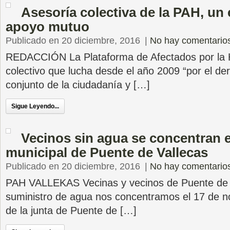
Asesoría colectiva de la PAH, un
apoyo mutuo
Publicado en 20 diciembre, 2016
|
No hay comentario
REDACCIÓN La Plataforma de Afectados por la 
colectivo que lucha desde el año 2009 “por el der
conjunto de la ciudadanía y […]
Sigue Leyendo...
Vecinos sin agua se concentran e
municipal de Puente de Vallecas
Publicado en 20 diciembre, 2016
|
No hay comentario
PAH VALLEKAS Vecinas y vecinos de Puente de V
suministro de agua nos concentramos el 17 de n
de la junta de Puente de […]