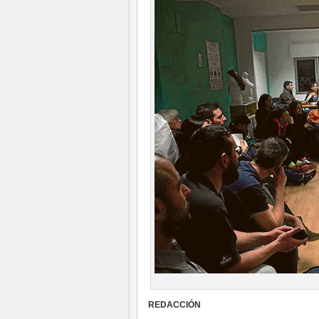
REDACCIÓN