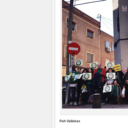
Pah Vallekas